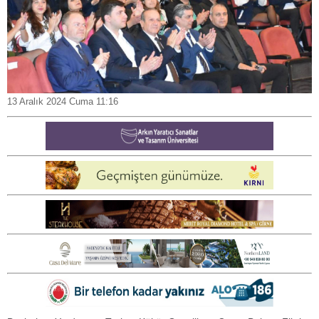
13 Aralık 2024 Cuma 11:16