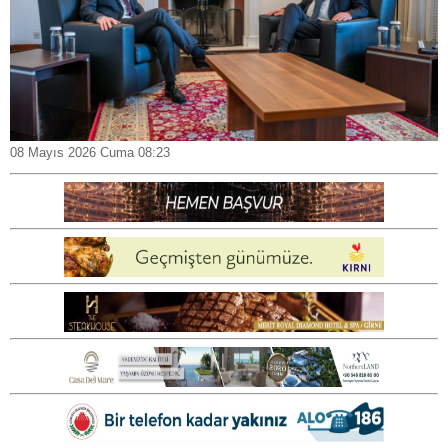
08 Mayıs 2026 Cuma 08:23