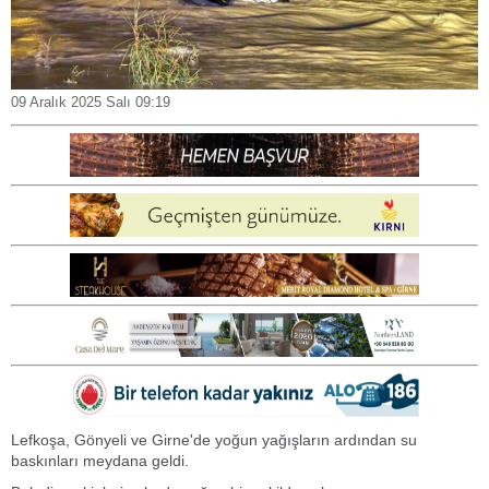
09 Aralık 2025 Salı 09:19
Lefkoşa, Gönyeli ve Girne'de yoğun yağışların ardından su
baskınları meydana geldi.