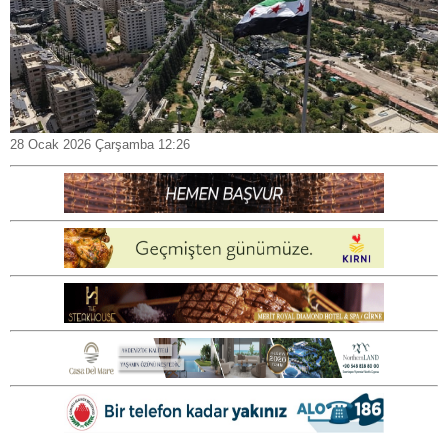
28 Ocak 2026 Çarşamba 12:26