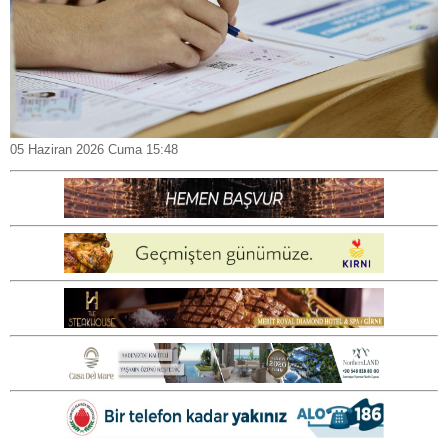
05 Haziran 2026 Cuma 15:48