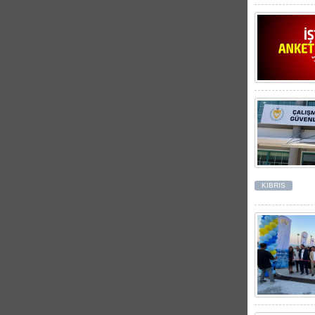
KIBRIS