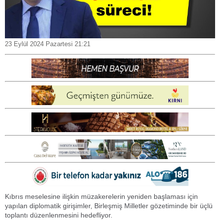
23 Eylül 2024 Pazartesi 21:21
Kıbrıs meselesine ilişkin müzakerelerin yeniden başlaması için
yapılan diplomatik girişimler, Birleşmiş Milletler gözetiminde bir üçlü
toplantı düzenlenmesini hedefliyor.