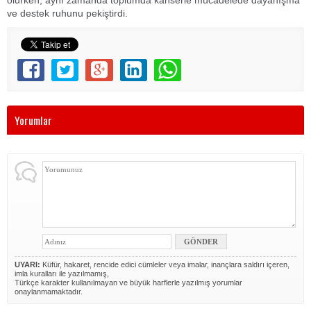
ve destek ruhunu pekiştirdi.
Yorumlar
UYARI:
Küfür, hakaret, rencide edici cümleler veya imalar, inançlara saldırı içeren,
imla kuralları ile yazılmamış,
Türkçe karakter kullanılmayan ve büyük harflerle yazılmış yorumlar
onaylanmamaktadır.