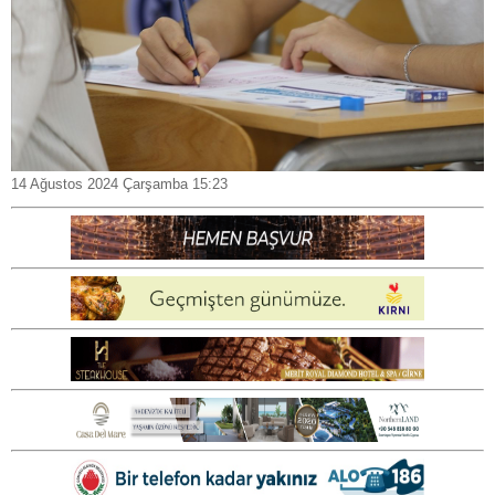
14 Ağustos 2024 Çarşamba 15:23