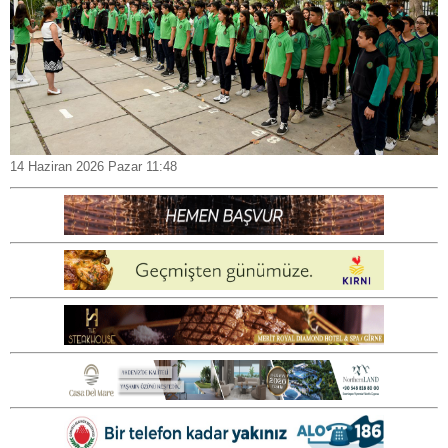
14 Haziran 2026 Pazar 11:48