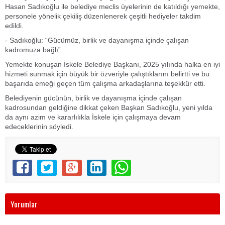
Hasan Sadıkoğlu ile belediye meclis üyelerinin de katıldığı yemekte,
personele yönelik çekiliş düzenlenerek çeşitli hediyeler takdim
edildi.
- Sadıkoğlu: “Gücümüz, birlik ve dayanışma içinde çalışan
kadromuza bağlı”
Yemekte konuşan İskele Belediye Başkanı, 2025 yılında halka en iyi
hizmeti sunmak için büyük bir özveriyle çalıştıklarını belirtti ve bu
başarıda emeği geçen tüm çalışma arkadaşlarına teşekkür etti.
Belediyenin gücünün, birlik ve dayanışma içinde çalışan
kadrosundan geldiğine dikkat çeken Başkan Sadıkoğlu, yeni yılda
da aynı azim ve kararlılıkla İskele için çalışmaya devam
edeceklerinin söyledi.
Yorumlar