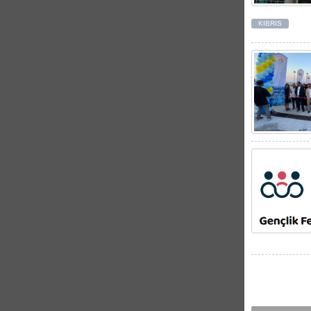
KIBRIS