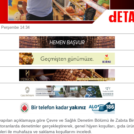
 Perşembe 14:34
apılan açıklamaya göre Çevre ve Sağlık Denetim Bölümü ile Zabıta Bir
toranlarda denetimler gerçekleştirerek, genel hijyen koşulları, gıda ürü
hleri ile muhafaza ve saklama koşullarını inceledi.