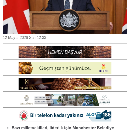
12 Mayıs 2026 Salı 12:33
Bazı milletvekilleri, liderlik için Manchester Belediye