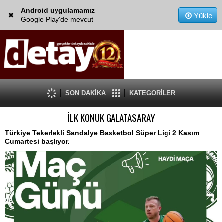
Android uygulamamız
Yükle
Google Play'de mevcut
SON DAKİKA
KATEGORİLER
İLK KONUK GALATASARAY
Türkiye Tekerlekli Sandalye Basketbol Süper Ligi 2 Kasım
Cumartesi başlıyor.