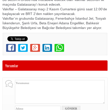
maçında Galatasaray’ı konuk edecek.
Vakıflar – Galatasaray maçı 2 Kasım Cumartesi günü saat 12.00’de
başlayacak ve BRT 2’den naklen yayınlanacak.
Vakıflar’ın grubunda Galatasaray, Fenerbahçe İstanbul Jet, Tosyalı
İskenderun, Şanlı Urfa, Beta Enejeri Adana Engelliler, Balıkesir
Büyükşehir Belediyesi ve Bağcılar Belediyesi takımları yer alıyor.
Yorumlar