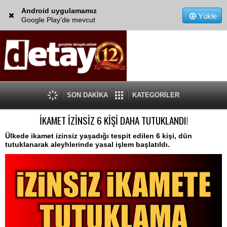
Android uygulamamız
Yükle
Google Play'de mevcut
SON DAKİKA
KATEGORİLER
İKAMET İZİNSİZ 6 KİŞİ DAHA TUTUKLANDI!
Ülkede ikamet izinsiz yaşadığı tespit edilen 6 kişi, dün
tutuklanarak aleyhlerinde yasal işlem başlatıldı.