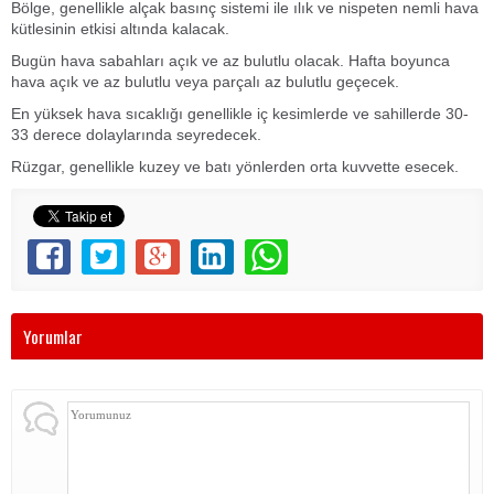
Bölge, genellikle alçak basınç sistemi ile ılık ve nispeten nemli hava
kütlesinin etkisi altında kalacak.
Bugün hava sabahları açık ve az bulutlu olacak. Hafta boyunca
hava açık ve az bulutlu veya parçalı az bulutlu geçecek.
En yüksek hava sıcaklığı genellikle iç kesimlerde ve sahillerde 30-
33 derece dolaylarında seyredecek.
Rüzgar, genellikle kuzey ve batı yönlerden orta kuvvette esecek.
Yorumlar