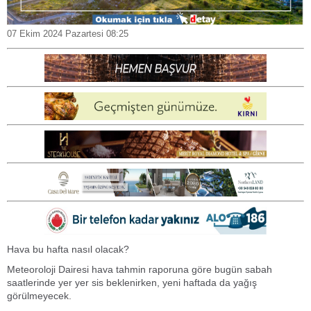
07 Ekim 2024 Pazartesi 08:25
Hava bu hafta nasıl olacak?
Meteoroloji Dairesi hava tahmin raporuna göre bugün sabah
saatlerinde yer yer sis beklenirken, yeni haftada da yağış
görülmeyecek.