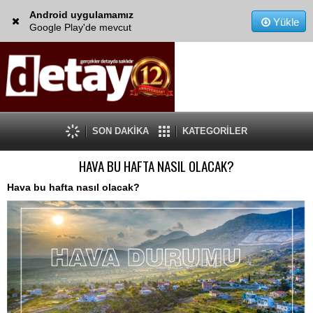
Android uygulamamız
Yükle
Google Play'de mevcut
SON DAKİKA
KATEGORİLER
HAVA BU HAFTA NASIL OLACAK?
Hava bu hafta nasıl olacak?