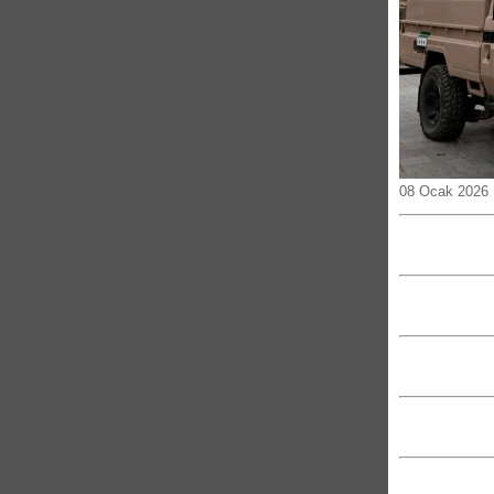
08 Ocak 2026