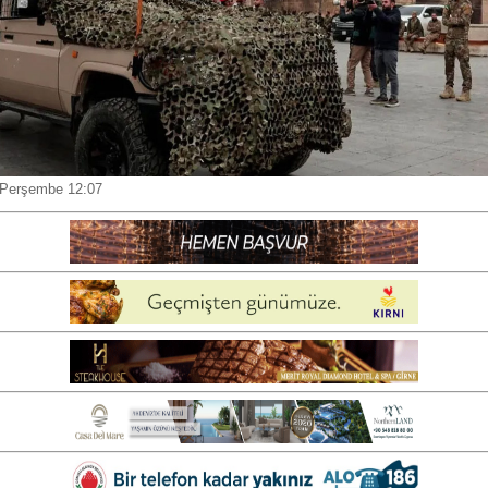
 Perşembe 12:07