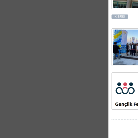
KIBRIS