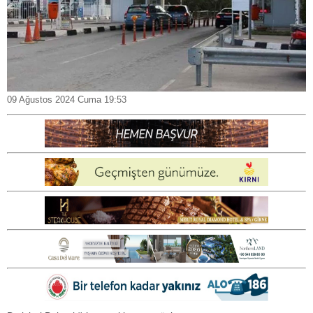
09 Ağustos 2024 Cuma 19:53