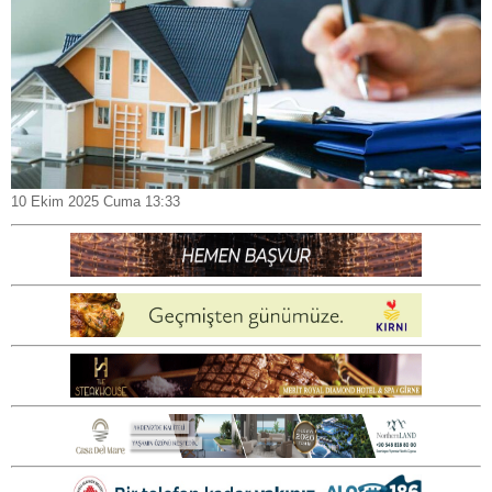
10 Ekim 2025 Cuma 13:33