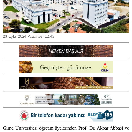
23 Eylül 2024 Pazartesi 12:43
Girne Üniversitesi öğretim üyelerinden Prof. Dr. Akbar Abbasi ve