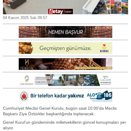
04 Kasım 2025 Salı 09:57
Cumhuriyet Meclisi Genel Kurulu, bugün saat 10.00’da Meclis
Başkanı Ziya Öztürkler başkanlığında toplanacak.
Genel Kurul’un gündeminde milletvekillerin güncel konuşmaları yer
alıyor.