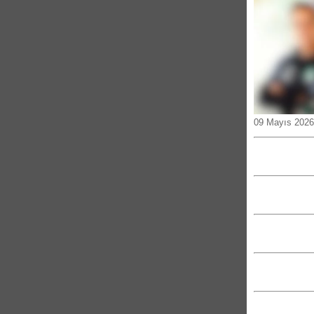
09 Mayıs 2026