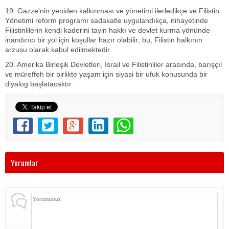
19. Gazze'nin yeniden kalkınması ve yönetimi ilerledikçe ve Filistin
Yönetimi reform programı sadakatle uygulandıkça, nihayetinde
Filistinlilerin kendi kaderini tayin hakkı ve devlet kurma yönünde
inandırıcı bir yol için koşullar hazır olabilir; bu, Filistin halkının
arzusu olarak kabul edilmektedir.
20. Amerika Birleşik Devletleri, İsrail ve Filistinliler arasında, barışçıl
ve müreffeh bir birlikte yaşam için siyasi bir ufuk konusunda bir
diyalog başlatacaktır.
Yorumlar