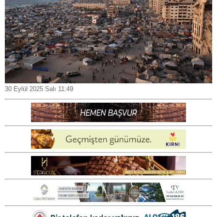
30 Eylül 2025 Salı 11:49