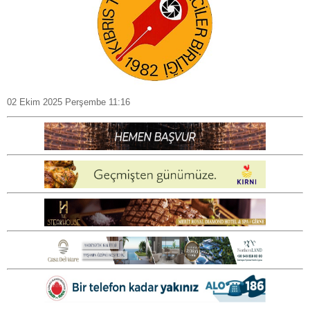
02 Ekim 2025 Perşembe 11:16