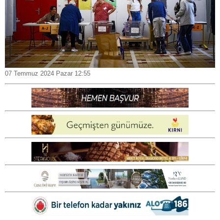
07 Temmuz 2024 Pazar 12:55