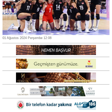
01 Ağustos 2024 Perşembe 12:08