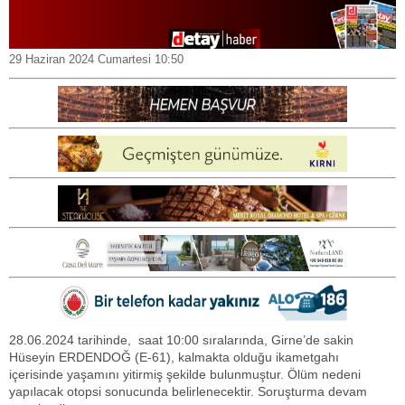
29 Haziran 2024 Cumartesi 10:50
28.06.2024 tarihinde, saat 10:00 sıralarında, Girne’de sakin
Hüseyin ERDENDOĞ (E-61), kalmakta olduğu ikametgahı
içerisinde yaşamını yitirmiş şekilde bulunmuştur. Ölüm nedeni
yapılacak otopsi sonucunda belirlenecektir. Soruşturma devam