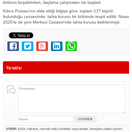
bölümü boşaltılırken, ilaçlama çalışmaları ise başladı.
Kıbrıs Postası'nın elde ettiği bilgiye göre, toplam 137 kişinin
bulunduğu cezaevinde, tahta kurusu bir bölümde tespit edildi. Nisan
2025'te de yeni Merkezi Cezaevi'nde tahta kurusu belirlenmişti.
Yorumlar
UYARI:
Küfür, hakaret, rencide edici cümleler veya imalar, inançlara saldırı içeren,