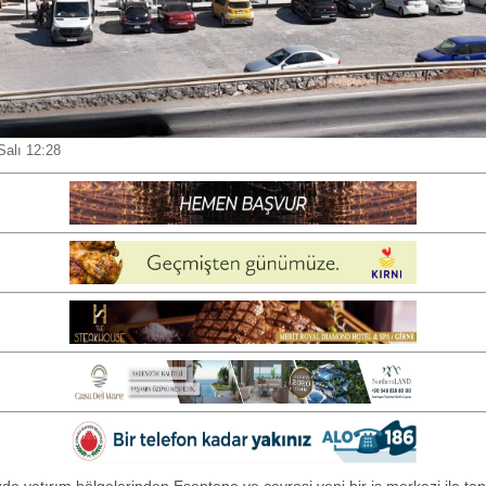
Salı 12:28