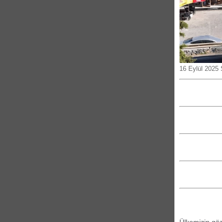
16 Eylül 2025 