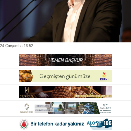
24 Çarşamba 16:52