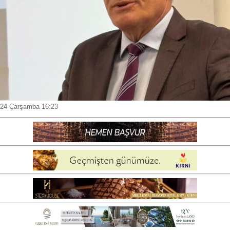
24 Çarşamba 16:23