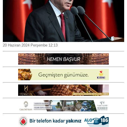
20 Haziran 2024 Perşembe 12:13