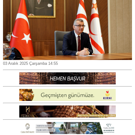
03 Aralık 2025 Çarşamba 14:55