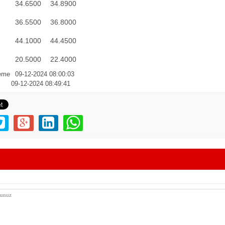
34.6500
34.8900
36.5500
36.8000
44.1000
44.4500
20.5000
22.4000
eme
09-12-2024 08:00:03
09-12-2024 08:49:41