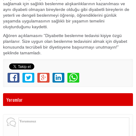
sağlamak için sağlıklı beslenme alışkanlıklarının kazanılması ve
aynı diyabeti olmayan bireylerde olduğu gibi diyabetli bireylerin de
yeterli ve dengeli beslenmeyi öğrenip, öğrendiklerini günlük
yaşamda uygulamasının sağlıklı bir yaşamın temelini
oluşturduğunu kaydetti.
Ağören açıklamasını “Diyabette beslenme tedavisi kişiye özgü
planlanır. Size uygun olan beslenme tedavisini almak için diyabet
konusunda tecrübeli bir diyetisyene başvurmayı unutmayın!”
şeklinde tamamladı.
Yorumlar