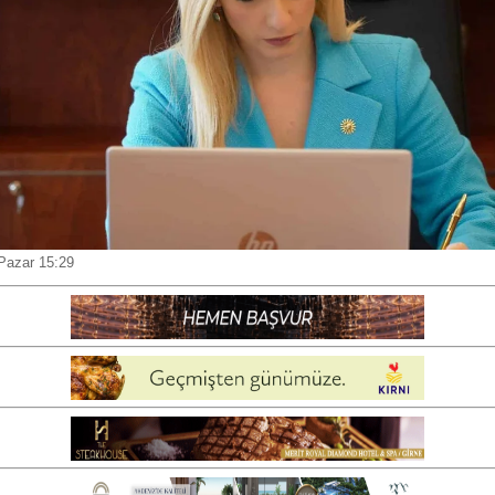
Pazar 15:29