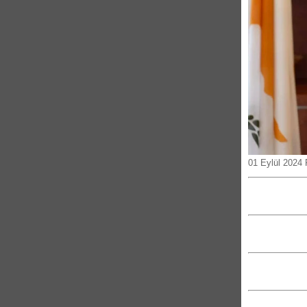
01 Eylül 2024 