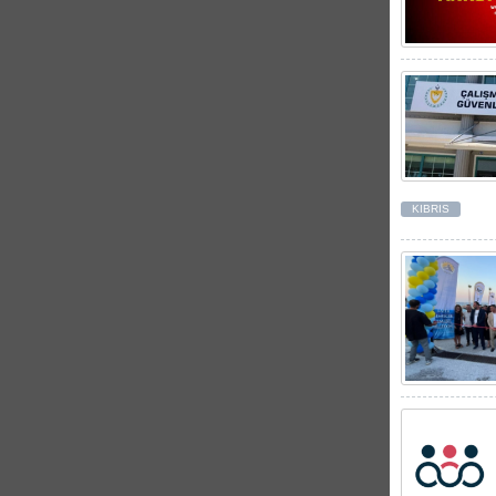
KIBRIS