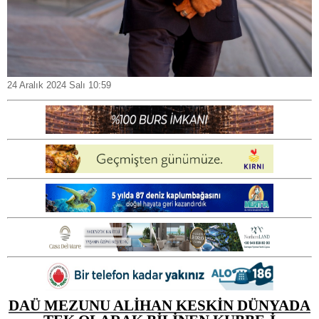
24 Aralık 2024 Salı 10:59
DAÜ MEZUNU ALİHAN KESKİN DÜNYADA