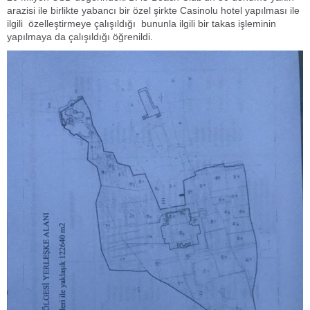
arazisi ile birlikte yabancı bir özel şirkte Casinolu hotel yapılması ile
ilgili özelleştirmeye çalışıldığı bununla ilgili bir takas işleminin
yapılmaya da çalışıldığı öğrenildi.