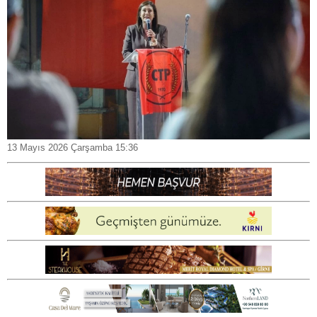
13 Mayıs 2026 Çarşamba 15:36