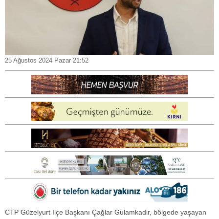
25 Ağustos 2024 Pazar 21:52
CTP Güzelyurt İlçe Başkanı Çağlar Gulamkadir, bölgede yaşayan