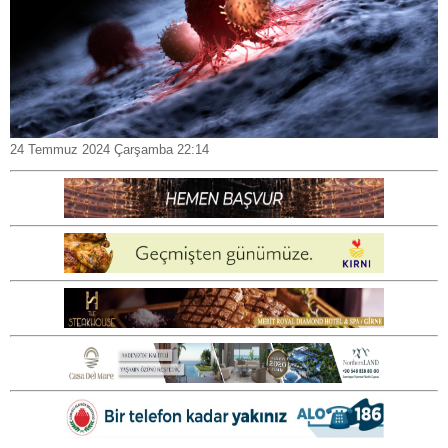
24 Temmuz 2024 Çarşamba 22:14