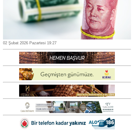
02 Şubat 2026 Pazartesi 19:27