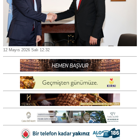
12 Mayıs 2026 Salı 12:32