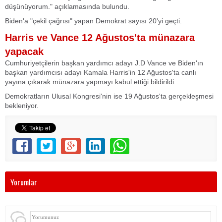
düşünüyorum." açıklamasında bulundu.
Biden'a "çekil çağrısı" yapan Demokrat sayısı 20'yi geçti.
Harris ve Vance 12 Ağustos'ta münazara
yapacak
Cumhuriyetçilerin başkan yardımcı adayı J.D Vance ve Biden'ın
başkan yardımcısı adayı Kamala Harris'in 12 Ağustos'ta canlı
yayına çıkarak münazara yapmayı kabul ettiği bildirildi.
Demokratların Ulusal Kongresi'nin ise 19 Ağustos'ta gerçekleşmesi
bekleniyor.
Yorumlar