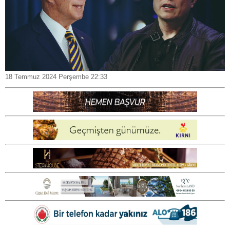
18 Temmuz 2024 Perşembe 22:33