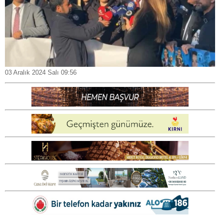
03 Aralık 2024 Salı 09:56