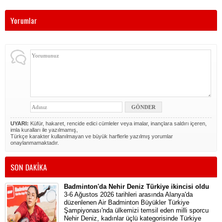
Yorumlar
UYARI:
Küfür, hakaret, rencide edici cümleler veya imalar, inançlara saldırı içeren,
imla kuralları ile yazılmamış,
Türkçe karakter kullanılmayan ve büyük harflerle yazılmış yorumlar
onaylanmamaktadır.
SON DAKİKA
Badminton'da Nehir Deniz Türkiye ikincisi oldu
3-6 Ağustos 2026 tarihleri arasında Alanya'da
düzenlenen Air Badminton Büyükler Türkiye
Şampiyonası'nda ülkemizi temsil eden milli sporcu
Nehir Deniz, kadınlar üçlü kategorisinde Türkiye