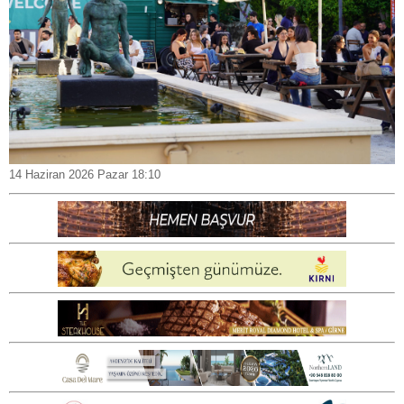
14 Haziran 2026 Pazar 18:10