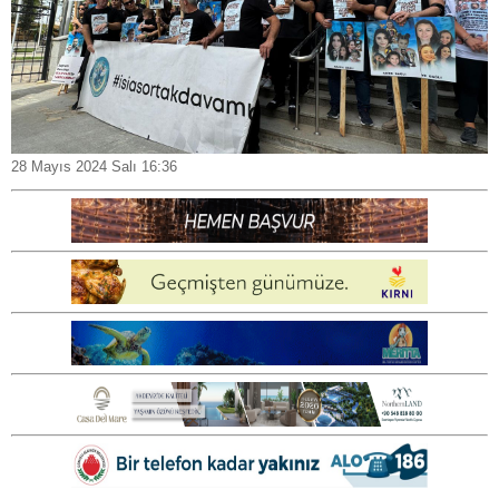
28 Mayıs 2024 Salı 16:36