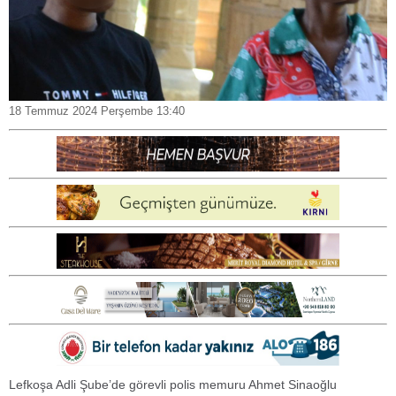
18 Temmuz 2024 Perşembe 13:40
Lefkoşa Adli Şube’de görevli polis memuru Ahmet Sinaoğlu