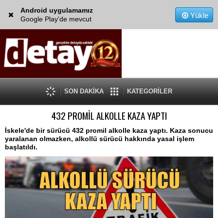
Android uygulamamız
Yükle
Google Play'de mevcut
SON DAKİKA
KATEGORİLER
432 PROMİL ALKOLLE KAZA YAPTI
İskele'de bir sürücü 432 promil alkolle kaza yaptı. Kaza sonucu
yaralanan olmazken, alkollü sürücü hakkında yasal işlem
başlatıldı.